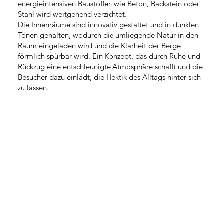
energieintensiven Baustoffen wie Beton, Backstein oder
Stahl wird weitgehend verzichtet.
Die Innenräume sind innovativ gestaltet und in dunklen
Tönen gehalten, wodurch die umliegende Natur in den
Raum eingeladen wird und die Klarheit der Berge
förmlich spürbar wird. Ein Konzept, das durch Ruhe und
Rückzug eine entschleunigte Atmosphäre schafft und die
Besucher dazu einlädt, die Hektik des Alltags hinter sich
zu lassen.